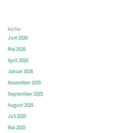
Archiv
Juni 2026
Mai 2026
April 2026
Januar 2026
November 2025
September 2025
August 2025
Juli 2025
Mai 2025