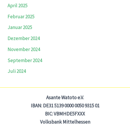
April 2025
Februar 2025
Januar 2025
Dezember 2024
November 2024
September 2024
Juli 2024
Asante Watoto e.V.
IBAN: DE31 5139 0000 0050 9315 01
BIC: VBMHDE5FXXX
Volksbank Mittelhessen