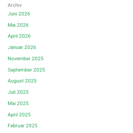
Archiv
Juni 2026
Mai 2026
April 2026
Januar 2026
November 2025
September 2025
August 2025
Juli 2025
Mai 2025
April 2025
Februar 2025