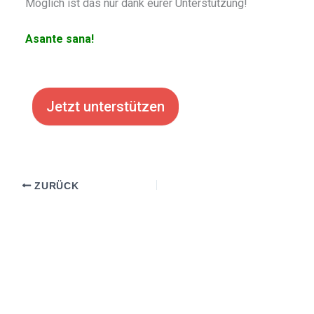
Möglich ist das nur dank eurer Unterstützung!
Asante sana!
Jetzt unterstützen
ZURÜCK