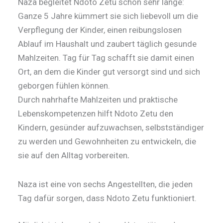
Naza begleitet Ndoto Zetu schon sehr lange:
Ganze 5 Jahre kümmert sie sich liebevoll um die
Verpflegung der Kinder, einen reibungslosen
Ablauf im Haushalt und zaubert täglich gesunde
Mahlzeiten. Tag für Tag schafft sie damit einen
Ort, an dem die Kinder gut versorgt sind und sich
geborgen fühlen können.
Durch nahrhafte Mahlzeiten und praktische
Lebenskompetenzen hilft Ndoto Zetu den
Kindern, gesünder aufzuwachsen, selbstständiger
zu werden und Gewohnheiten zu entwickeln, die
sie auf den Alltag vorbereiten
.
Naza ist eine von sechs Angestellten, die jeden
Tag dafür sorgen, dass Ndoto Zetu funktioniert.