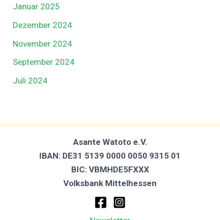
Januar 2025
Dezember 2024
November 2024
September 2024
Juli 2024
Asante Watoto e.V.
IBAN: DE31 5139 0000 0050 9315 01
BIC: VBMHDE5FXXX
Volksbank Mittelhessen