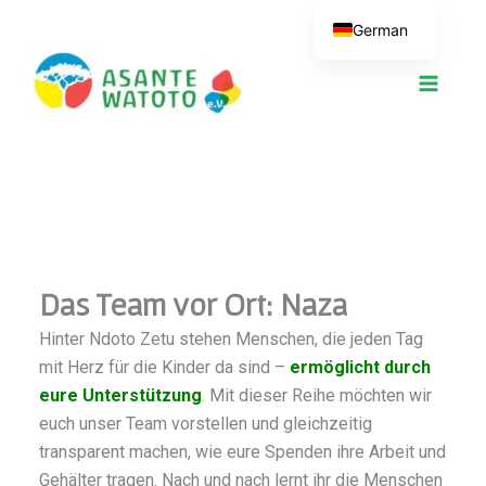
Zum
German
Inhalt
springen
Das Team vor Ort: Naza
Hinter Ndoto Zetu stehen Menschen, die jeden Tag
mit Herz für die Kinder da sind –
ermöglicht durch
eure Unterstützung
. Mit dieser Reihe möchten wir
euch unser Team vorstellen und gleichzeitig
transparent machen, wie eure Spenden ihre Arbeit und
Gehälter tragen. Nach und nach lernt ihr die Menschen