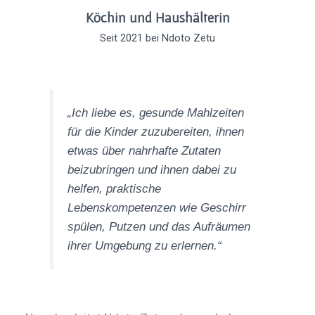
Köchin und Haushälterin
Seit 2021 bei Ndoto Zetu
„Ich liebe es, gesunde Mahlzeiten
für die Kinder zuzubereiten, ihnen
etwas über nahrhafte Zutaten
beizubringen und ihnen dabei zu
helfen, praktische
Lebenskompetenzen wie Geschirr
spülen, Putzen und das Aufräumen
ihrer Umgebung zu erlernen.“