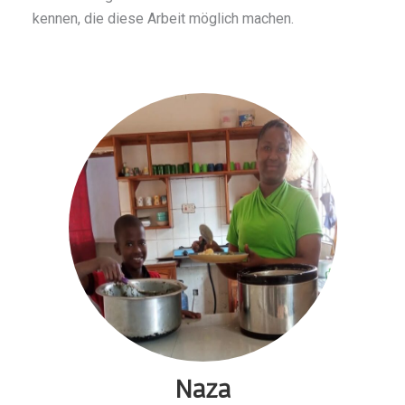
kennen, die diese Arbeit möglich machen.
Naza